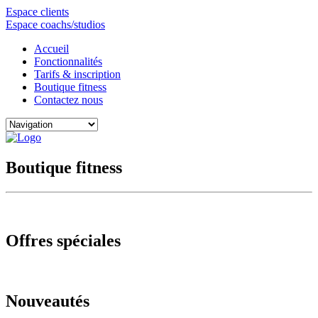
Espace clients
Espace coachs/studios
Accueil
Fonctionnalités
Tarifs & inscription
Boutique fitness
Contactez nous
Boutique fitness
Offres spéciales
Nouveautés